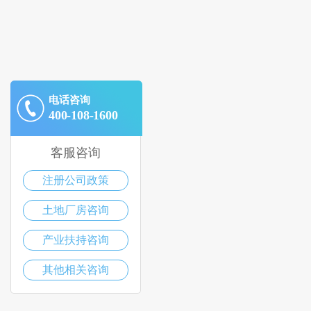
电话咨询
400-108-1600
客服咨询
注册公司政策
土地厂房咨询
产业扶持咨询
其他相关咨询